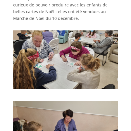
curieux de pouvoir produire avec les enfants de
belles cartes de Noël : elles ont été vendues au
Marché de Noël du 10 décembre.