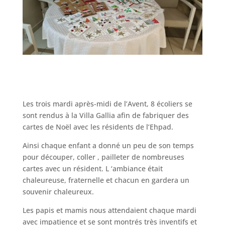
Les trois mardi après-midi de l’Avent, 8 écoliers se
sont rendus à la Villa Gallia afin de fabriquer des
cartes de Noël avec les résidents de l’Ehpad.
Ainsi chaque enfant a donné un peu de son temps
pour découper, coller , pailleter de nombreuses
cartes avec un résident. L ‘ambiance était
chaleureuse, fraternelle et chacun en gardera un
souvenir chaleureux.
Les papis et mamis nous attendaient chaque mardi
avec impatience et se sont montrés très inventifs et