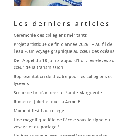
Les derniers articles
Cérémonie des collégiens méritants
Projet artistique de fin d’année 2026 : « Au fil de
l’eau », un voyage graphique au cœur des océans
De l’Appel du 18 juin à aujourd’hui : les élèves au
cœur de la transmission
Représentation de théâtre pour les collégiens et
lycéens
Sortie de fin d’année sur Sainte Marguerite
Romeo et Juliette pour la 4ème B
Moment festif au collège
Une magnifique fête de l’école sous le signe du
voyage et du partage !
Un beau chemin vers la première communion