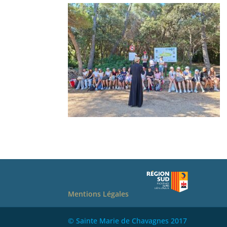
Mentions Légales
© Sainte Marie de Chavagnes 2017