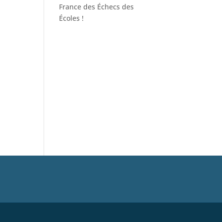
France des Échecs des
Écoles !