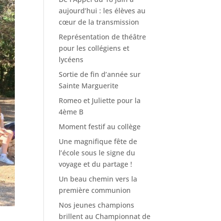
aujourd’hui : les élèves au
cœur de la transmission
Représentation de théâtre
pour les collégiens et
lycéens
Sortie de fin d’année sur
Sainte Marguerite
Romeo et Juliette pour la
4ème B
Moment festif au collège
Une magnifique fête de
l’école sous le signe du
voyage et du partage !
Un beau chemin vers la
première communion
Nos jeunes champions
brillent au Championnat de