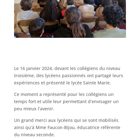
Le 16 janvier 2024, devant les collégiens du niveau
troisième, des lycéens passionnés ont partagé leurs
expériences et présenté le lycée Sainte Marie.
Ce moment a représenté pour les collégiens un
temps fort et utile leur permettant d’envisager un
peu mieux l’avenir.
Un grand merci aux lycéens qui se sont mobilisés
ainsi qu’à Mme Faucon-Bijou, éducatrice référente
du niveau seconde.