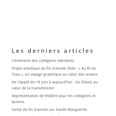
Les derniers articles
Cérémonie des collégiens méritants
Projet artistique de fin d’année 2026 : « Au fil de
l’eau », un voyage graphique au cœur des océans
De l’Appel du 18 juin à aujourd’hui : les élèves au
cœur de la transmission
Représentation de théâtre pour les collégiens et
lycéens
Sortie de fin d’année sur Sainte Marguerite