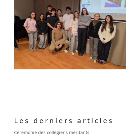
Les derniers articles
Cérémonie des collégiens méritants