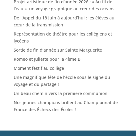
Projet artistique de fin d’année 2026 : « Au fil de
l’eau », un voyage graphique au cœur des océans
De l’Appel du 18 juin à aujourd’hui : les élèves au
cœur de la transmission
Représentation de théâtre pour les collégiens et
lycéens
Sortie de fin d’année sur Sainte Marguerite
Romeo et Juliette pour la 4ème B
Moment festif au collège
Une magnifique fête de l’école sous le signe du
voyage et du partage !
Un beau chemin vers la première communion
Nos jeunes champions brillent au Championnat de
France des Échecs des Écoles !