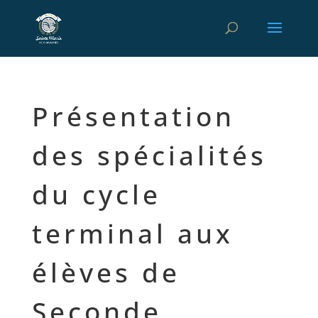
Présentation
des spécialités
du cycle
terminal aux
élèves de
Seconde