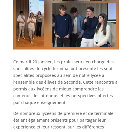
Ce mardi 20 janvier, les professeurs en charge des
spécialités du cycle terminal ont présenté les sept
spécialités proposées au sein de notre lycée à
l’ensemble des élèves de Seconde. Cette rencontre a
permis aux lycéens de mieux comprendre les
contenus, les attendus et les perspectives offertes
par chaque enseignement.
De nombreux lycéens de première et de terminale
étaient également présents pour partager leur
expérience et leur ressenti sur les différentes