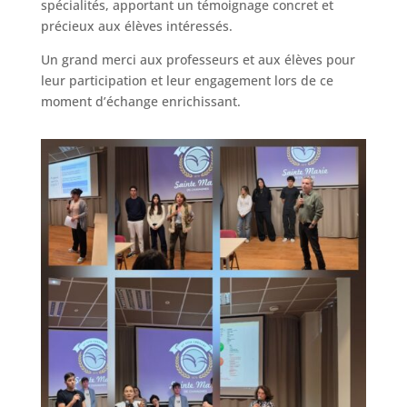
spécialités, apportant un témoignage concret et
précieux aux élèves intéressés.
Un grand merci aux professeurs et aux élèves pour
leur participation et leur engagement lors de ce
moment d’échange enrichissant.