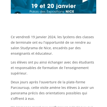
Ce vendredi 19 janvier 2024, les lycéens des classes
de terminale ont eu l’opportunité de se rendre au
salon Studyrama de Nice, encadrés par des
enseignants et éducateur.
Les élèves ont pu ainsi échanger avec des étudiants
et responsables de formation de l’enseignement
supérieur.
Deux jours après l’ouverture de la plate-forme
Parcoursup, cette visite amène les élèves à avoir un
panorama précis des orientations possibles qui
s’offrent à eux.