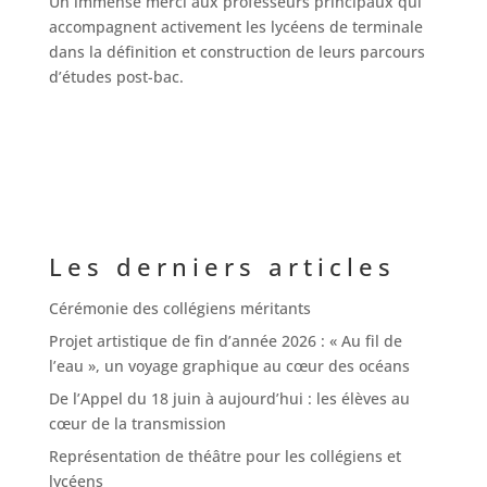
Un immense merci aux professeurs principaux qui
accompagnent activement les lycéens de terminale
dans la définition et construction de leurs parcours
d’études post-bac.
Les derniers articles
Cérémonie des collégiens méritants
Projet artistique de fin d’année 2026 : « Au fil de
l’eau », un voyage graphique au cœur des océans
De l’Appel du 18 juin à aujourd’hui : les élèves au
cœur de la transmission
Représentation de théâtre pour les collégiens et
lycéens