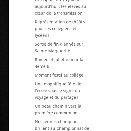
aujourd’hui : les élèves au
cœur de la transmission
Représentation de théâtre
pour les collégiens et
lycéens
Sortie de fin d’année sur
Sainte Marguerite
Romeo et Juliette pour la
4ème B
Moment festif au collège
Une magnifique fête de
l’école sous le signe du
voyage et du partage !
Un beau chemin vers la
première communion
Nos jeunes champions
brillent au Championnat de