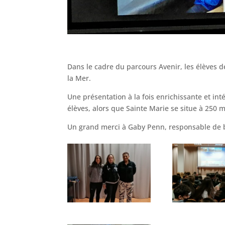
Dans le cadre du parcours Avenir, les élèves d
la Mer.
Une présentation à la fois enrichissante et i
élèves, alors que Sainte Marie se situe à 250 
Un grand merci à Gaby Penn, responsable de bas