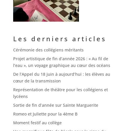
Les derniers articles
Cérémonie des collégiens méritants
Projet artistique de fin d’année 2026 : « Au fil de
l’eau », un voyage graphique au cœur des océans
De l’Appel du 18 juin à aujourd’hui : les élèves au
cœur de la transmission
Représentation de théâtre pour les collégiens et
lycéens
Sortie de fin d’année sur Sainte Marguerite
Romeo et Juliette pour la 4ème B
Moment festif au collège