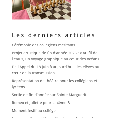
Les derniers articles
Cérémonie des collégiens méritants
Projet artistique de fin d’année 2026 : « Au fil de
l’eau », un voyage graphique au cœur des océans
De l’Appel du 18 juin à aujourd’hui : les élèves au
cœur de la transmission
Représentation de théâtre pour les collégiens et
lycéens
Sortie de fin d’année sur Sainte Marguerite
Romeo et Juliette pour la 4ème B
Moment festif au collège