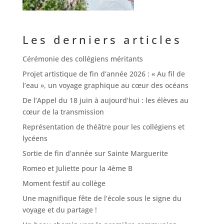
Les derniers articles
Cérémonie des collégiens méritants
Projet artistique de fin d’année 2026 : « Au fil de
l’eau », un voyage graphique au cœur des océans
De l’Appel du 18 juin à aujourd’hui : les élèves au
cœur de la transmission
Représentation de théâtre pour les collégiens et
lycéens
Sortie de fin d’année sur Sainte Marguerite
Romeo et Juliette pour la 4ème B
Moment festif au collège
Une magnifique fête de l’école sous le signe du
voyage et du partage !