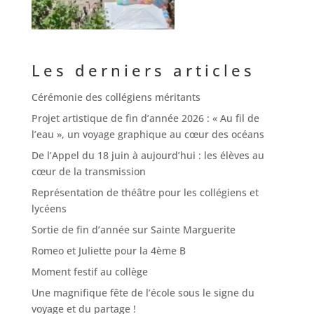
Les derniers articles
Cérémonie des collégiens méritants
Projet artistique de fin d’année 2026 : « Au fil de
l’eau », un voyage graphique au cœur des océans
De l’Appel du 18 juin à aujourd’hui : les élèves au
cœur de la transmission
Représentation de théâtre pour les collégiens et
lycéens
Sortie de fin d’année sur Sainte Marguerite
Romeo et Juliette pour la 4ème B
Moment festif au collège
Une magnifique fête de l’école sous le signe du
voyage et du partage !