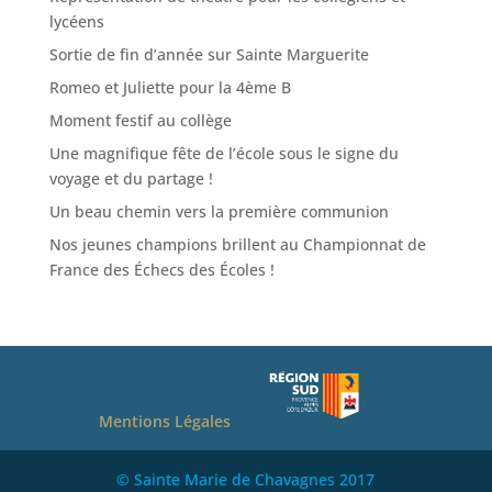
lycéens
Sortie de fin d’année sur Sainte Marguerite
Romeo et Juliette pour la 4ème B
Moment festif au collège
Une magnifique fête de l’école sous le signe du
voyage et du partage !
Un beau chemin vers la première communion
Nos jeunes champions brillent au Championnat de
France des Échecs des Écoles !
Mentions Légales
© Sainte Marie de Chavagnes 2017