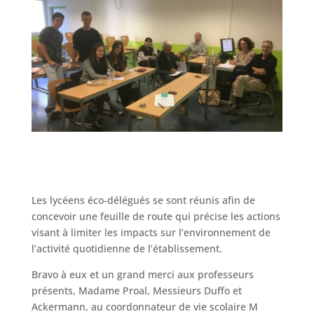
Les lycéens éco-délégués se sont réunis afin de
concevoir une feuille de route qui précise les actions
visant à limiter les impacts sur l’environnement de
l’activité quotidienne de l’établissement.
Bravo à eux et un grand merci aux professeurs
présents, Madame Proal, Messieurs Duffo et
Ackermann, au coordonnateur de vie scolaire M