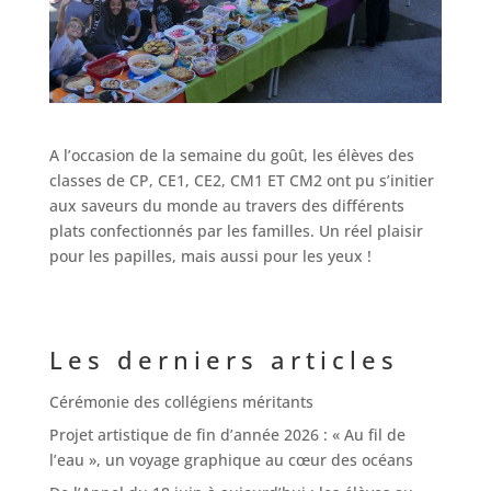
A l’occasion de la
semaine du goût,
les élèves des
classes de CP, CE1, CE2, CM1 ET CM2 ont pu s’initier
aux
saveurs du monde
au travers des différents
plats confectionnés par les familles.
Un réel plaisir
pour les papilles, mais aussi pour les yeux !
Les derniers articles
Cérémonie des collégiens méritants
Projet artistique de fin d’année 2026 : « Au fil de
l’eau », un voyage graphique au cœur des océans