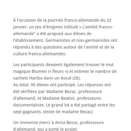
À l’occasion de la Journée franco-allemande du 22
janvier, un jeu d’énigmes intitulé « L’amitié franco-
allemande” a été proposé aux élèves de
l’établissement. Germanistes et non-germanistes ont
répondu à des questions autour de l’amitié et de la
culture franco-allemandes.
Les participants devaient également trouver le mot
magique Blumen (« fleurs ») et estimer le nombre de
sachets Haribo dans un bocal (28).
Au total, 95 élèves ont participé. Les réponses ont
été vérifiées par Madame Bezac, professeure
d’allemand, et Madame Beatini, professeure-
documentaliste. Le grand lot a été partagé entre les
sept gagnants. (texte de madame Bezac)
Un immense merci à Anna Bezac, professeure
d’allemand, qui a porté le projet.