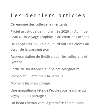
Les derniers articles
Cérémonie des collégiens méritants
Projet artistique de fin d’année 2026 : « Au fil de
l’eau », un voyage graphique au cœur des océans
De l’Appel du 18 juin à aujourd’hui : les élèves au
cœur de la transmission
Représentation de théâtre pour les collégiens et
lycéens
Sortie de fin d’année sur Sainte Marguerite
Romeo et Juliette pour la 4ème B
Moment festif au collège
Une magnifique fête de l’école sous le signe du
voyage et du partage !
Un beau chemin vers la première communion