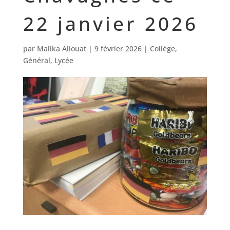
22 janvier 2026
par
Malika Aliouat
|
9 février 2026
|
Collège
,
Général
,
Lycée