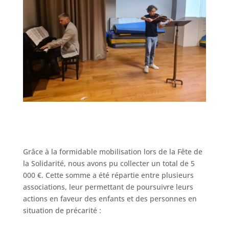
Grâce à la formidable mobilisation lors de la Fête de
la Solidarité, nous avons pu collecter un total de 5
000 €. Cette somme a été répartie entre plusieurs
associations, leur permettant de poursuivre leurs
actions en faveur des enfants et des personnes en
situation de précarité :