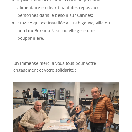
alimentaire en distribuant des repas aux
personnes dans le besoin sur Cannes;
Et ASEY qui est installée à Ouahigouya, ville du
nord du Burkina Faso, où elle gère une
pouponnière.
Un immense merci à vous tous pour votre
engagement et votre solidarité !