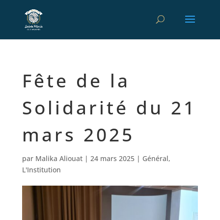
Fête de la
Solidarité du 21
mars 2025
par
Malika Aliouat
|
24 mars 2025
|
Général
,
L'Institution