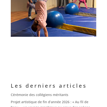
Les derniers articles
Cérémonie des collégiens méritants
Projet artistique de fin d’année 2026 : « Au fil de