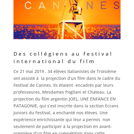
Des collégiens au festival
international du film
Ce 21 mai 2019 , 34 élèves Italianistes de Troisième
ont assisté à la projection d’un film dans le cadre du
Festival de Cannes. Ils étaient encadrés par leurs
professeures, Mesdames Pogliani et Chateau. La
projection du film argentin JOEL, UNE ENFANCE EN
PATAGONIE, qui s’est inscrite dans la section Ecrans
Juniors du Festival, a enchanté nos élèves. Une
expérience enrichissante qui leur a permis non
seulement de participer à la projection en avant-
première d’un film en compétition dans cette