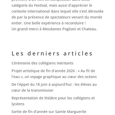
catégorie du Festival, mais aussi d’apprécier le
contexte international dans lequel elle s’est déroulée
de par la présence de spectateurs venant du monde
entier. Une belle expérience à reconduire !
Un grand merci à Mesdames Pogliani et Chateau.
Les derniers articles
Cérémonie des collégiens méritants
Projet artistique de fin d’année 2026 : « Au fil de
l’eau », un voyage graphique au cœur des océans
De l’Appel du 18 juin à aujourd’hui : les élèves au
cœur de la transmission
Représentation de théâtre pour les collégiens et
lycéens
Sortie de fin d’année sur Sainte Marguerite