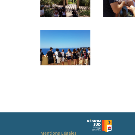
Mentions Légales