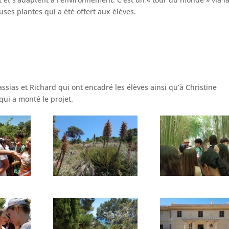
es plantes qui a été offert aux élèves.
as et Richard qui ont encadré les élèves ainsi qu’à Christine
qui a monté le projet.