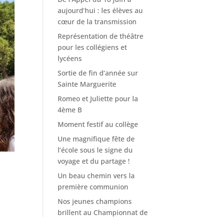
aujourd’hui : les élèves au
cœur de la transmission
Représentation de théâtre
pour les collégiens et
lycéens
Sortie de fin d’année sur
Sainte Marguerite
Romeo et Juliette pour la
4ème B
Moment festif au collège
Une magnifique fête de
l’école sous le signe du
voyage et du partage !
Un beau chemin vers la
première communion
Nos jeunes champions
brillent au Championnat de
a