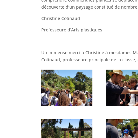
découverte d’un paysage constitué de nombreus
Christine Cotinaud
Professeure d’Arts plastiques
Un immense merci à Christine à mesdames Massi
Cotinaud, professeure principale de la classe, 