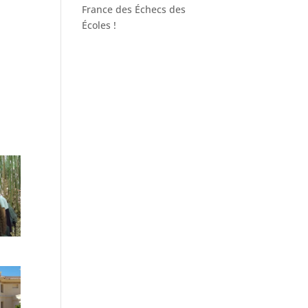
France des Échecs des
Écoles !