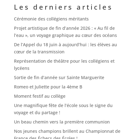
Les derniers articles
Cérémonie des collégiens méritants
Projet artistique de fin d’année 2026 : « Au fil de
l’eau », un voyage graphique au cœur des océans
De l’Appel du 18 juin à aujourd’hui : les élèves au
cœur de la transmission
Représentation de théâtre pour les collégiens et
lycéens
Sortie de fin d’année sur Sainte Marguerite
Romeo et Juliette pour la 4ème B
Moment festif au collège
Une magnifique fête de l’école sous le signe du
voyage et du partage !
Un beau chemin vers la première communion
Nos jeunes champions brillent au Championnat de
France des Échecs des Écoles !