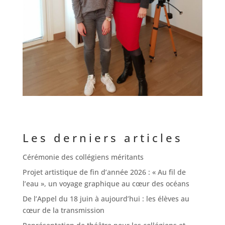
Les derniers articles
Cérémonie des collégiens méritants
Projet artistique de fin d’année 2026 : « Au fil de
l’eau », un voyage graphique au cœur des océans
De l’Appel du 18 juin à aujourd’hui : les élèves au
cœur de la transmission