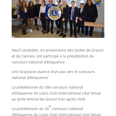
Neuf candidats, en provenance des lycées de Grasse
et de Cannes, ont participé à la présélection du
concours national d’éloquence.
Une Grassoise avance d’un pas vers le concours
national d’éloquence
La présélection du 30e concours national
d’éloquence du Lions Club International s’est tenue
au lycée Amiral-de-Grasse hier après-midi.
e
La présélection du 30
concours national
d’éloquence du Lions Club International s’est tenue