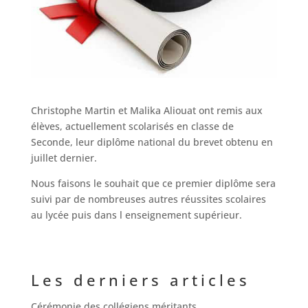
Christophe Martin et Malika Aliouat ont remis aux
élèves, actuellement scolarisés en classe de
Seconde, leur diplôme national du brevet obtenu en
juillet dernier.
Nous faisons le souhait que ce premier diplôme sera
suivi par de nombreuses autres réussites scolaires
au lycée puis dans l enseignement supérieur.
Les derniers articles
Cérémonie des collégiens méritants