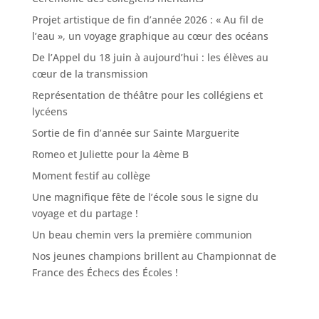
Projet artistique de fin d’année 2026 : « Au fil de
l’eau », un voyage graphique au cœur des océans
De l’Appel du 18 juin à aujourd’hui : les élèves au
cœur de la transmission
Représentation de théâtre pour les collégiens et
lycéens
Sortie de fin d’année sur Sainte Marguerite
Romeo et Juliette pour la 4ème B
Moment festif au collège
Une magnifique fête de l’école sous le signe du
voyage et du partage !
Un beau chemin vers la première communion
Nos jeunes champions brillent au Championnat de
France des Échecs des Écoles !