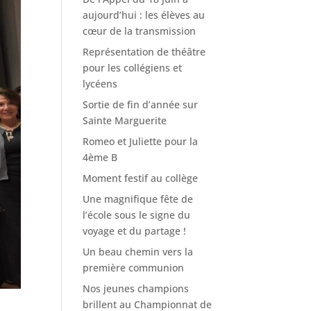
aujourd’hui : les élèves au
cœur de la transmission
Représentation de théâtre
pour les collégiens et
lycéens
Sortie de fin d’année sur
Sainte Marguerite
Romeo et Juliette pour la
4ème B
Moment festif au collège
Une magnifique fête de
l’école sous le signe du
voyage et du partage !
Un beau chemin vers la
première communion
Nos jeunes champions
brillent au Championnat de