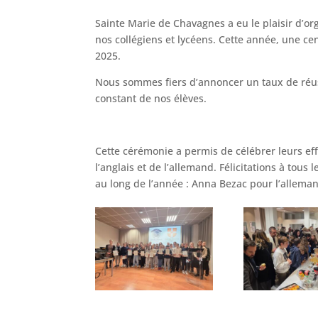
Sainte Marie de Chavagnes a eu le plaisir d’o
nos collégiens et lycéens. Cette année, une ce
2025.
Nous sommes fiers d’annoncer un taux de réussi
constant de nos élèves.
Cette cérémonie a permis de célébrer leurs ef
l’anglais et de l’allemand. Félicitations à tous
au long de l’année : Anna Bezac pour l’alleman