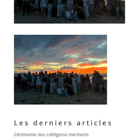
Les derniers articles
Cérémonie des collégiens méritants