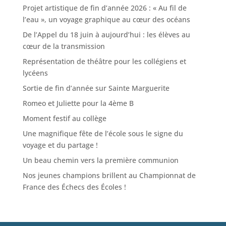
Projet artistique de fin d’année 2026 : « Au fil de
l’eau », un voyage graphique au cœur des océans
De l’Appel du 18 juin à aujourd’hui : les élèves au
cœur de la transmission
Représentation de théâtre pour les collégiens et
lycéens
Sortie de fin d’année sur Sainte Marguerite
Romeo et Juliette pour la 4ème B
Moment festif au collège
Une magnifique fête de l’école sous le signe du
voyage et du partage !
Un beau chemin vers la première communion
Nos jeunes champions brillent au Championnat de
France des Échecs des Écoles !