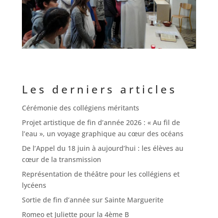
Les derniers articles
Cérémonie des collégiens méritants
Projet artistique de fin d’année 2026 : « Au fil de
l’eau », un voyage graphique au cœur des océans
De l’Appel du 18 juin à aujourd’hui : les élèves au
cœur de la transmission
Représentation de théâtre pour les collégiens et
lycéens
Sortie de fin d’année sur Sainte Marguerite
Romeo et Juliette pour la 4ème B