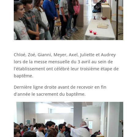
Chloé, Zoé, Gianni, Meyer, Axel, Juliette et Audrey
lors de la messe mensuelle du 3 avril au sein de
l’établissement ont célébré leur troisième étape de
baptême.
Dernière ligne droite avant de recevoir en fin
d’année le sacrement du baptême.