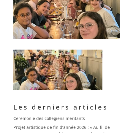
Les derniers articles
Cérémonie des collégiens méritants
Projet artistique de fin d’année 2026 : « Au fil de