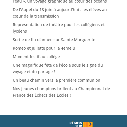
l’eau », un voyage graphique au cœur des océans
De l’Appel du 18 juin à aujourd’hui : les élèves au
cœur de la transmission
Représentation de théâtre pour les collégiens et
lycéens
Sortie de fin d’année sur Sainte Marguerite
Romeo et Juliette pour la 4ème B
Moment festif au collège
Une magnifique fête de l’école sous le signe du
voyage et du partage !
Un beau chemin vers la première communion
Nos jeunes champions brillent au Championnat de
France des Échecs des Écoles !