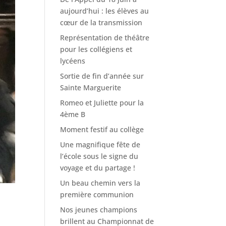
aujourd’hui : les élèves au
cœur de la transmission
Représentation de théâtre
pour les collégiens et
lycéens
Sortie de fin d’année sur
Sainte Marguerite
Romeo et Juliette pour la
4ème B
Moment festif au collège
Une magnifique fête de
l’école sous le signe du
voyage et du partage !
Un beau chemin vers la
première communion
Nos jeunes champions
brillent au Championnat de