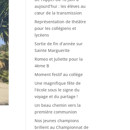
aujourd’hui : les élèves au
cœur de la transmission
Représentation de théâtre
pour les collégiens et
lycéens
Sortie de fin d’année sur
Sainte Marguerite
Romeo et Juliette pour la
4ème B
Moment festif au collège
Une magnifique fête de
l’école sous le signe du
voyage et du partage !
Un beau chemin vers la
première communion
Nos jeunes champions
brillent au Championnat de