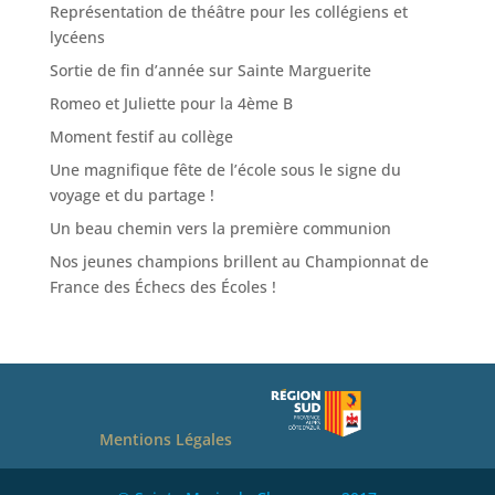
Représentation de théâtre pour les collégiens et
lycéens
Sortie de fin d’année sur Sainte Marguerite
Romeo et Juliette pour la 4ème B
Moment festif au collège
Une magnifique fête de l’école sous le signe du
voyage et du partage !
Un beau chemin vers la première communion
Nos jeunes champions brillent au Championnat de
France des Échecs des Écoles !
Mentions Légales