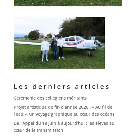
Les derniers articles
Cérémonie des collégiens méritants
Projet artistique de fin d’année 2026 : « Au fil de
l’eau », un voyage graphique au cœur des océans
De l’Appel du 18 juin à aujourd’hui : les élèves au
cœur de la transmission