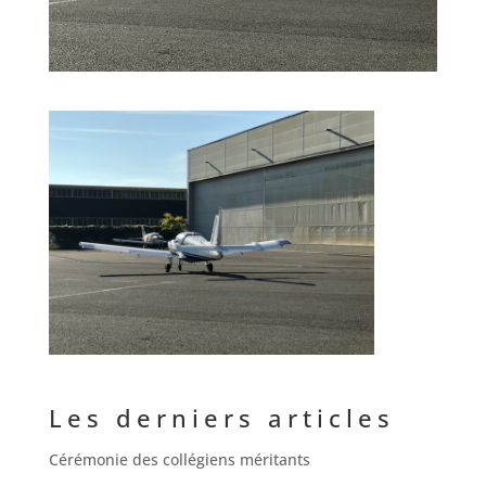
Les derniers articles
Cérémonie des collégiens méritants