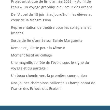
Projet artistique de fin d’année 2026 : « Au fil de
l’eau », un voyage graphique au cœur des océans
De l’Appel du 18 juin à aujourd’hui : les élèves au
cœur de la transmission
Représentation de théâtre pour les collégiens et
lycéens
Sortie de fin d’année sur Sainte Marguerite
Romeo et Juliette pour la 4ème B
Moment festif au collège
Une magnifique fête de l’école sous le signe du
voyage et du partage !
Un beau chemin vers la première communion
Nos jeunes champions brillent au Championnat de
France des Échecs des Écoles !