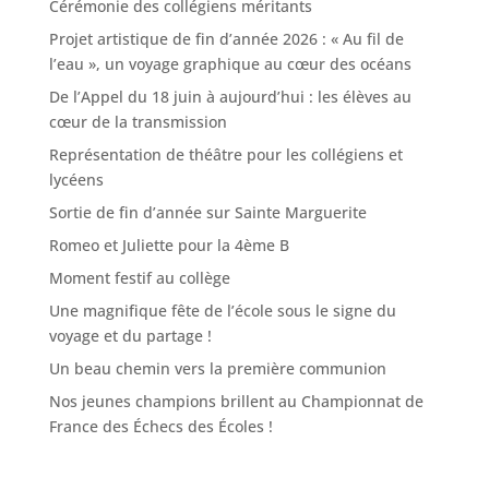
Cérémonie des collégiens méritants
Projet artistique de fin d’année 2026 : « Au fil de
l’eau », un voyage graphique au cœur des océans
De l’Appel du 18 juin à aujourd’hui : les élèves au
cœur de la transmission
Représentation de théâtre pour les collégiens et
lycéens
Sortie de fin d’année sur Sainte Marguerite
Romeo et Juliette pour la 4ème B
Moment festif au collège
Une magnifique fête de l’école sous le signe du
voyage et du partage !
Un beau chemin vers la première communion
Nos jeunes champions brillent au Championnat de
France des Échecs des Écoles !