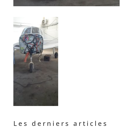
Les derniers articles