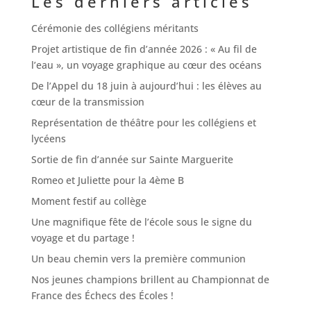
Les derniers articles
Cérémonie des collégiens méritants
Projet artistique de fin d’année 2026 : « Au fil de
l’eau », un voyage graphique au cœur des océans
De l’Appel du 18 juin à aujourd’hui : les élèves au
cœur de la transmission
Représentation de théâtre pour les collégiens et
lycéens
Sortie de fin d’année sur Sainte Marguerite
Romeo et Juliette pour la 4ème B
Moment festif au collège
Une magnifique fête de l’école sous le signe du
voyage et du partage !
Un beau chemin vers la première communion
Nos jeunes champions brillent au Championnat de
France des Échecs des Écoles !