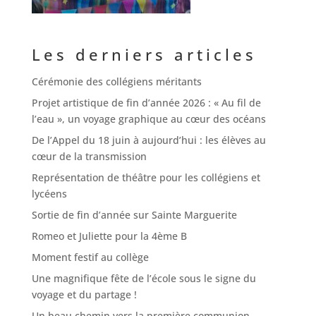
Les derniers articles
Cérémonie des collégiens méritants
Projet artistique de fin d’année 2026 : « Au fil de
l’eau », un voyage graphique au cœur des océans
De l’Appel du 18 juin à aujourd’hui : les élèves au
cœur de la transmission
Représentation de théâtre pour les collégiens et
lycéens
Sortie de fin d’année sur Sainte Marguerite
Romeo et Juliette pour la 4ème B
Moment festif au collège
Une magnifique fête de l’école sous le signe du
voyage et du partage !
Un beau chemin vers la première communion