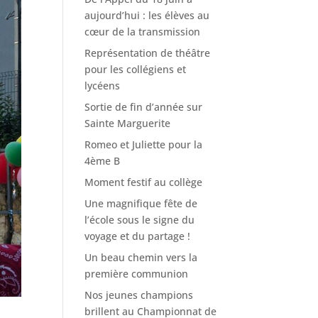
aujourd’hui : les élèves au
cœur de la transmission
Représentation de théâtre
pour les collégiens et
lycéens
Sortie de fin d’année sur
Sainte Marguerite
Romeo et Juliette pour la
4ème B
Moment festif au collège
Une magnifique fête de
l’école sous le signe du
voyage et du partage !
Un beau chemin vers la
première communion
Nos jeunes champions
brillent au Championnat de