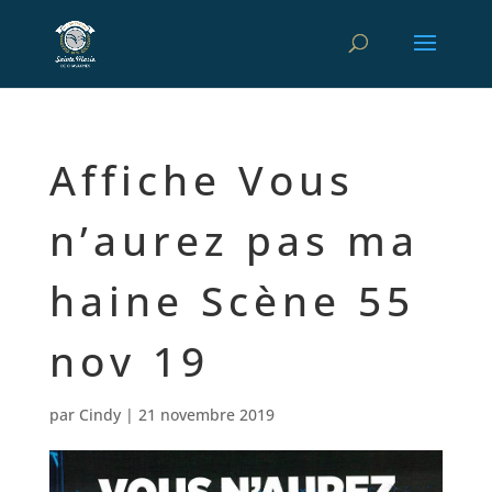
Affiche Vous
n’aurez pas ma
haine Scène 55
nov 19
par
Cindy
|
21 novembre 2019