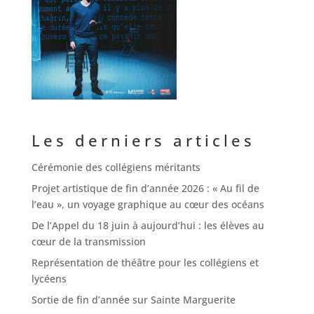
Les derniers articles
Cérémonie des collégiens méritants
Projet artistique de fin d’année 2026 : « Au fil de
l’eau », un voyage graphique au cœur des océans
De l’Appel du 18 juin à aujourd’hui : les élèves au
cœur de la transmission
Représentation de théâtre pour les collégiens et
lycéens
Sortie de fin d’année sur Sainte Marguerite