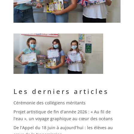
Les derniers articles
Cérémonie des collégiens méritants
Projet artistique de fin d’année 2026 : « Au fil de
l’eau », un voyage graphique au cœur des océans
De l’Appel du 18 juin à aujourd’hui : les élèves au