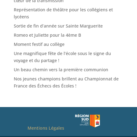
cœur de la transmission
Représentation de théâtre pour les collégiens et
lycéens
Sortie de fin d’année sur Sainte Marguerite
Romeo et Juliette pour la 4ème B
Moment festif au collège
Une magnifique fête de l’école sous le signe du
voyage et du partage !
Un beau chemin vers la première communion
Nos jeunes champions brillent au Championnat de
France des Échecs des Écoles !
Mentions Légales