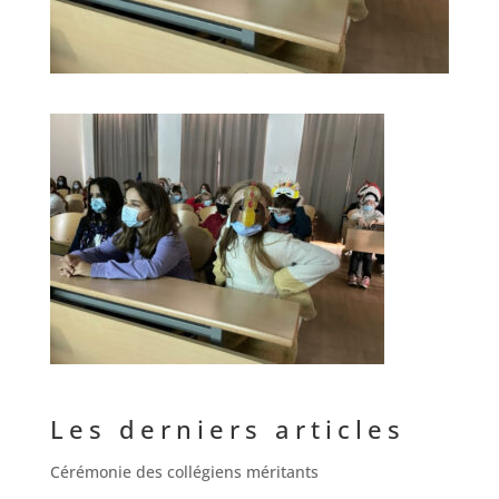
Les derniers articles
Cérémonie des collégiens méritants