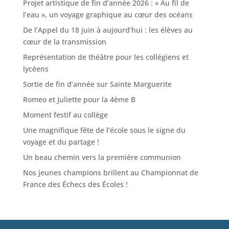
Projet artistique de fin d’année 2026 : « Au fil de
l’eau », un voyage graphique au cœur des océans
De l’Appel du 18 juin à aujourd’hui : les élèves au
cœur de la transmission
Représentation de théâtre pour les collégiens et
lycéens
Sortie de fin d’année sur Sainte Marguerite
Romeo et Juliette pour la 4ème B
Moment festif au collège
Une magnifique fête de l’école sous le signe du
voyage et du partage !
Un beau chemin vers la première communion
Nos jeunes champions brillent au Championnat de
France des Échecs des Écoles !