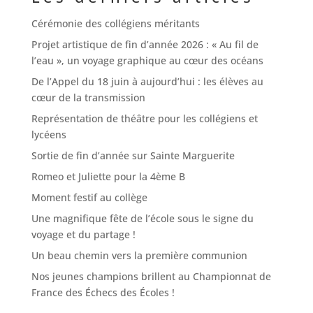
Cérémonie des collégiens méritants
Projet artistique de fin d’année 2026 : « Au fil de
l’eau », un voyage graphique au cœur des océans
De l’Appel du 18 juin à aujourd’hui : les élèves au
cœur de la transmission
Représentation de théâtre pour les collégiens et
lycéens
Sortie de fin d’année sur Sainte Marguerite
Romeo et Juliette pour la 4ème B
Moment festif au collège
Une magnifique fête de l’école sous le signe du
voyage et du partage !
Un beau chemin vers la première communion
Nos jeunes champions brillent au Championnat de
France des Échecs des Écoles !