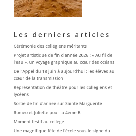
Les derniers articles
Cérémonie des collégiens méritants
Projet artistique de fin d’année 2026 : « Au fil de
l’eau », un voyage graphique au cœur des océans
De l’Appel du 18 juin à aujourd’hui : les élèves au
cœur de la transmission
Représentation de théâtre pour les collégiens et
lycéens
Sortie de fin d’année sur Sainte Marguerite
Romeo et Juliette pour la 4ème B
Moment festif au collège
Une magnifique fête de l’école sous le signe du