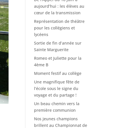
aujourd’hui : les élèves au
cœur de la transmission
Représentation de théâtre
pour les collégiens et
lycéens
Sortie de fin d’année sur
Sainte Marguerite
Romeo et Juliette pour la
4ème B
Moment festif au collège
Une magnifique fête de
l’école sous le signe du
voyage et du partage !
Un beau chemin vers la
première communion
Nos jeunes champions
brillent au Championnat de