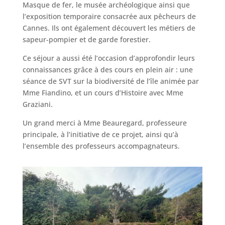
Masque de fer, le musée archéologique ainsi que
l’exposition temporaire consacrée aux pêcheurs de
Cannes. Ils ont également découvert les métiers de
sapeur-pompier et de garde forestier.
Ce séjour a aussi été l’occasion d’approfondir leurs
connaissances grâce à des cours en plein air : une
séance de SVT sur la biodiversité de l’île animée par
Mme Fiandino, et un cours d’Histoire avec Mme
Graziani.
Un grand merci à Mme Beauregard, professeure
principale, à l’initiative de ce projet, ainsi qu’à
l’ensemble des professeurs accompagnateurs.