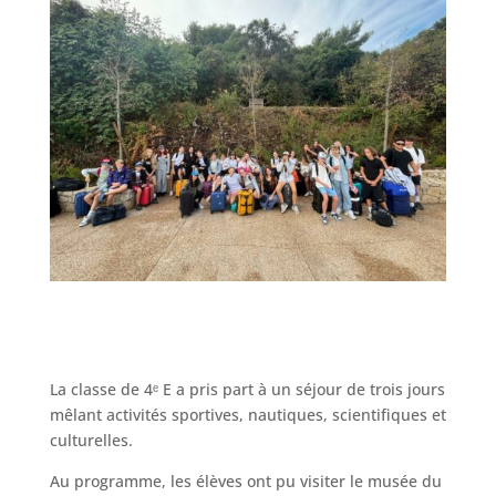
La classe de 4ᵉ E a pris part à un séjour de trois jours
mêlant activités sportives, nautiques, scientifiques et
culturelles.
Au programme, les élèves ont pu visiter le musée du