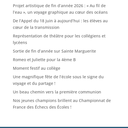
Projet artistique de fin d’année 2026 : « Au fil de
l’eau », un voyage graphique au cœur des océans
De l’Appel du 18 juin à aujourd’hui : les élèves au
cœur de la transmission
Représentation de théâtre pour les collégiens et
lycéens
Sortie de fin d’année sur Sainte Marguerite
Romeo et Juliette pour la 4ème B
Moment festif au collège
Une magnifique fête de l’école sous le signe du
voyage et du partage !
Un beau chemin vers la première communion
Nos jeunes champions brillent au Championnat de
France des Échecs des Écoles !