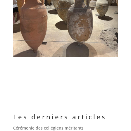
Les derniers articles
Cérémonie des collégiens méritants