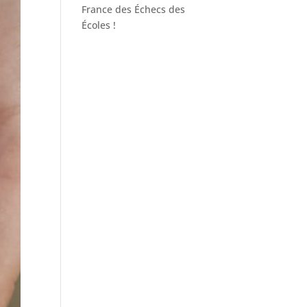
France des Échecs des
Écoles !