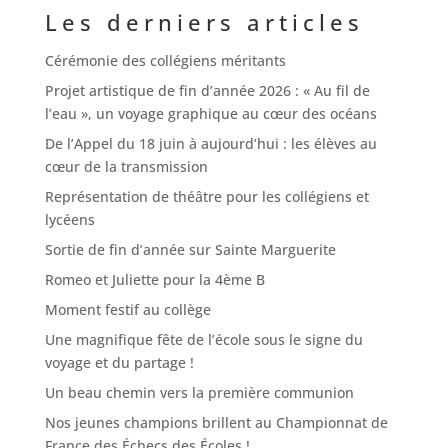
Les derniers articles
Cérémonie des collégiens méritants
Projet artistique de fin d’année 2026 : « Au fil de
l’eau », un voyage graphique au cœur des océans
De l’Appel du 18 juin à aujourd’hui : les élèves au
cœur de la transmission
Représentation de théâtre pour les collégiens et
lycéens
Sortie de fin d’année sur Sainte Marguerite
Romeo et Juliette pour la 4ème B
Moment festif au collège
Une magnifique fête de l’école sous le signe du
voyage et du partage !
Un beau chemin vers la première communion
Nos jeunes champions brillent au Championnat de
France des Échecs des Écoles !