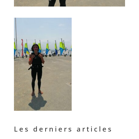
Les derniers articles