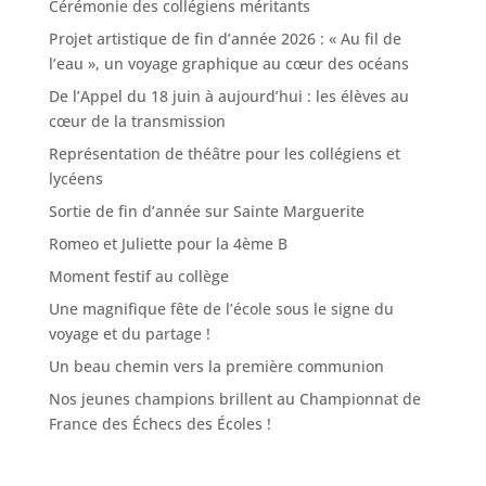
Cérémonie des collégiens méritants
Projet artistique de fin d’année 2026 : « Au fil de
l’eau », un voyage graphique au cœur des océans
De l’Appel du 18 juin à aujourd’hui : les élèves au
cœur de la transmission
Représentation de théâtre pour les collégiens et
lycéens
Sortie de fin d’année sur Sainte Marguerite
Romeo et Juliette pour la 4ème B
Moment festif au collège
Une magnifique fête de l’école sous le signe du
voyage et du partage !
Un beau chemin vers la première communion
Nos jeunes champions brillent au Championnat de
France des Échecs des Écoles !