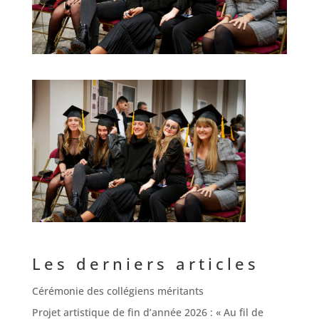
Les derniers articles
Cérémonie des collégiens méritants
Projet artistique de fin d’année 2026 : « Au fil de