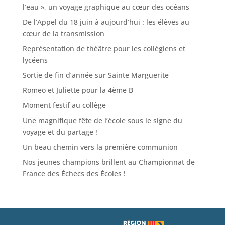
l’eau », un voyage graphique au cœur des océans
De l’Appel du 18 juin à aujourd’hui : les élèves au
cœur de la transmission
Représentation de théâtre pour les collégiens et
lycéens
Sortie de fin d’année sur Sainte Marguerite
Romeo et Juliette pour la 4ème B
Moment festif au collège
Une magnifique fête de l’école sous le signe du
voyage et du partage !
Un beau chemin vers la première communion
Nos jeunes champions brillent au Championnat de
France des Échecs des Écoles !