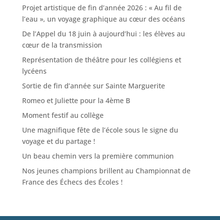
Projet artistique de fin d’année 2026 : « Au fil de
l’eau », un voyage graphique au cœur des océans
De l’Appel du 18 juin à aujourd’hui : les élèves au
cœur de la transmission
Représentation de théâtre pour les collégiens et
lycéens
Sortie de fin d’année sur Sainte Marguerite
Romeo et Juliette pour la 4ème B
Moment festif au collège
Une magnifique fête de l’école sous le signe du
voyage et du partage !
Un beau chemin vers la première communion
Nos jeunes champions brillent au Championnat de
France des Échecs des Écoles !