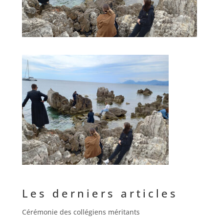
Les derniers articles
Cérémonie des collégiens méritants