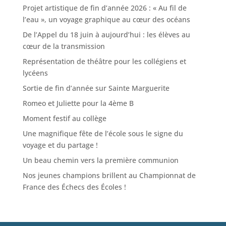
Projet artistique de fin d’année 2026 : « Au fil de
l’eau », un voyage graphique au cœur des océans
De l’Appel du 18 juin à aujourd’hui : les élèves au
cœur de la transmission
Représentation de théâtre pour les collégiens et
lycéens
Sortie de fin d’année sur Sainte Marguerite
Romeo et Juliette pour la 4ème B
Moment festif au collège
Une magnifique fête de l’école sous le signe du
voyage et du partage !
Un beau chemin vers la première communion
Nos jeunes champions brillent au Championnat de
France des Échecs des Écoles !