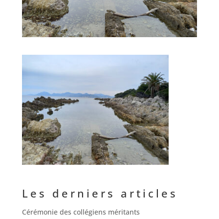
Les derniers articles
Cérémonie des collégiens méritants