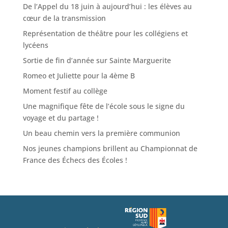
De l’Appel du 18 juin à aujourd’hui : les élèves au
cœur de la transmission
Représentation de théâtre pour les collégiens et
lycéens
Sortie de fin d’année sur Sainte Marguerite
Romeo et Juliette pour la 4ème B
Moment festif au collège
Une magnifique fête de l’école sous le signe du
voyage et du partage !
Un beau chemin vers la première communion
Nos jeunes champions brillent au Championnat de
France des Échecs des Écoles !