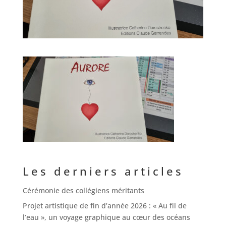
Les derniers articles
Cérémonie des collégiens méritants
Projet artistique de fin d’année 2026 : « Au fil de
l’eau », un voyage graphique au cœur des océans