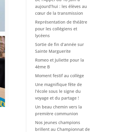
aujourd’hui : les élèves au
cœur de la transmission
Représentation de théâtre
pour les collégiens et
lycéens
Sortie de fin d’année sur
Sainte Marguerite
Romeo et Juliette pour la
4ème B
Moment festif au collège
Une magnifique fête de
l’école sous le signe du
voyage et du partage !
Un beau chemin vers la
première communion
Nos jeunes champions
brillent au Championnat de