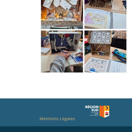
Mentions Légales