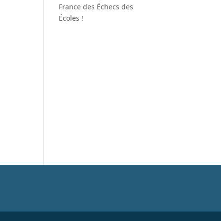
France des Échecs des
Écoles !