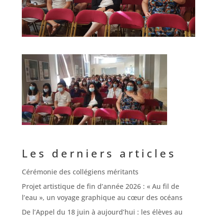
Les derniers articles
Cérémonie des collégiens méritants
Projet artistique de fin d’année 2026 : « Au fil de
l’eau », un voyage graphique au cœur des océans
De l’Appel du 18 juin à aujourd’hui : les élèves au