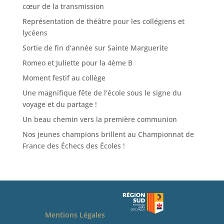
cœur de la transmission
Représentation de théâtre pour les collégiens et
lycéens
Sortie de fin d’année sur Sainte Marguerite
Romeo et Juliette pour la 4ème B
Moment festif au collège
Une magnifique fête de l’école sous le signe du
voyage et du partage !
Un beau chemin vers la première communion
Nos jeunes champions brillent au Championnat de
France des Échecs des Écoles !
Mentions Légales