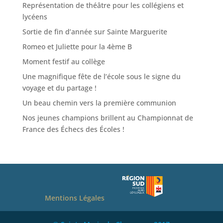
Représentation de théâtre pour les collégiens et
lycéens
Sortie de fin d’année sur Sainte Marguerite
Romeo et Juliette pour la 4ème B
Moment festif au collège
Une magnifique fête de l’école sous le signe du
voyage et du partage !
Un beau chemin vers la première communion
Nos jeunes champions brillent au Championnat de
France des Échecs des Écoles !
Mentions Légales