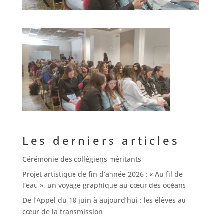
Les derniers articles
Cérémonie des collégiens méritants
Projet artistique de fin d’année 2026 : « Au fil de
l’eau », un voyage graphique au cœur des océans
De l’Appel du 18 juin à aujourd’hui : les élèves au
cœur de la transmission