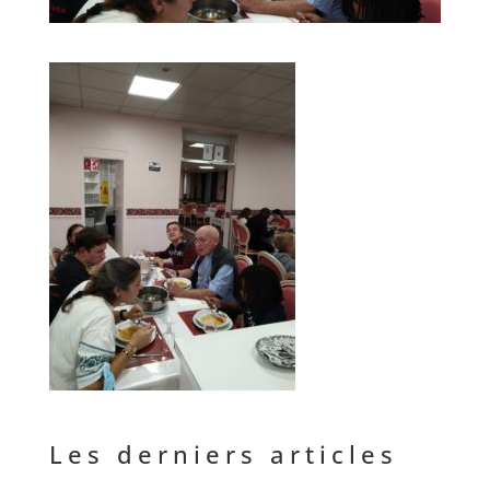
Les derniers articles