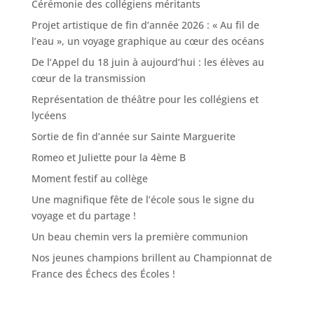
Cérémonie des collégiens méritants
Projet artistique de fin d’année 2026 : « Au fil de
l’eau », un voyage graphique au cœur des océans
De l’Appel du 18 juin à aujourd’hui : les élèves au
cœur de la transmission
Représentation de théâtre pour les collégiens et
lycéens
Sortie de fin d’année sur Sainte Marguerite
Romeo et Juliette pour la 4ème B
Moment festif au collège
Une magnifique fête de l’école sous le signe du
voyage et du partage !
Un beau chemin vers la première communion
Nos jeunes champions brillent au Championnat de
France des Échecs des Écoles !